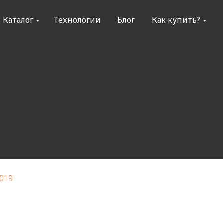
Каталог
Технологии
Блог
Как купить?
2019