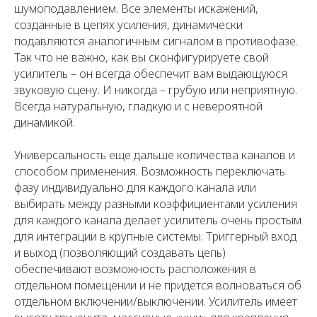
шумоподавлением. Все элементы искажений,
созданные в цепях усиления, динамически
подавляются аналогичным сигналом в противофазе.
Так что не важно, как вы сконфигурируете свой
усилитель – он всегда обеспечит вам выдающуюся
звуковую сцену. И никогда – грубую или неприятную.
Всегда натуральную, гладкую и с невероятной
динамикой.
Универсальность еще дальше количества каналов и
способом применения. Возможность переключать
фазу индивидуально для каждого канала или
выбирать между разными коэффициентами усиления
для каждого канала делает усилитель очень простым
для интеграции в крупные системы. Триггерный вход
и выход (позволяющий создавать цепь)
обеспечивают возможность расположения в
отдельном помещении и не придется волноваться об
отдельном включении/выключении. Усилитель имеет