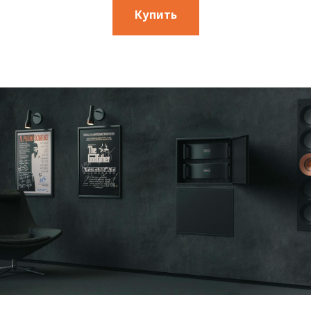
Купить