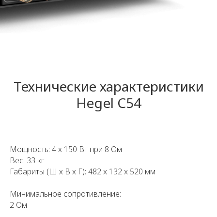
Технические характеристики
Hegel C54
Мощность: 4 х 150 Вт при 8 Ом
Вес: 33 кг
Габариты (Ш х В х Г): 482 x 132 x 520 мм
Минимальное сопротивление:
2 Ом