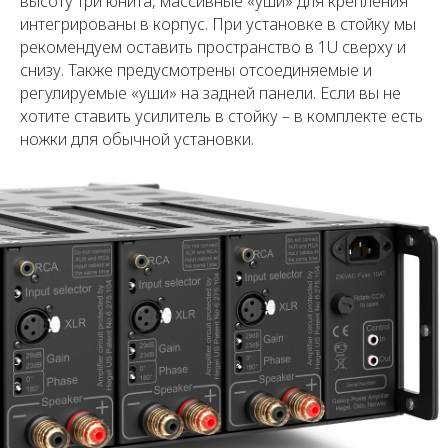
высоту три юнита, массивные «уши» для крепления
интегрированы в корпус. При установке в стойку мы
рекомендуем оставить пространство в 1U сверху и
снизу. Также предусмотрены отсоединяемые и
регулируемые «уши» на задней панели. Если вы не
хотите ставить усилитель в стойку – в комплекте есть
ножки для обычной установки.