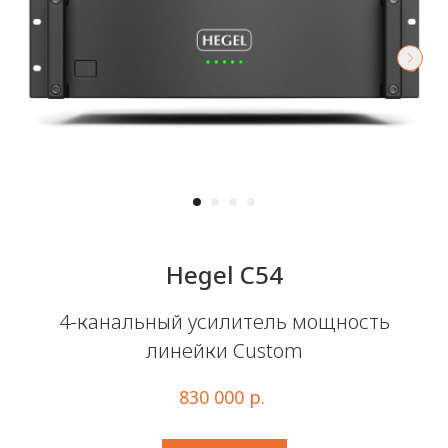
Hegel С54
4-канальный усилитель мощность
линейки Custom
830 000
р.